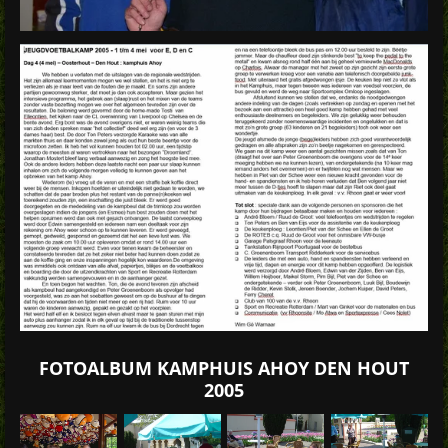
FOTOALBUM KAMPHUIS AHOY DEN HOUT
2005