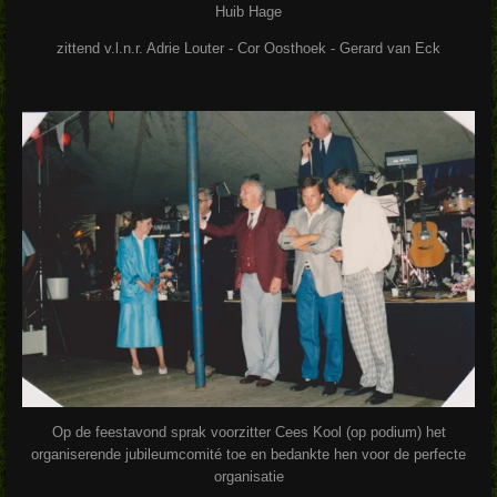
Huib Hage
zittend v.l.n.r. Adrie Louter - Cor Oosthoek - Gerard van Eck
Op de feestavond sprak voorzitter Cees Kool (op podium) het
organiserende jubileumcomité toe en bedankte hen voor de perfecte
organisatie