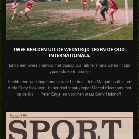
TWEE BEELDEN UIT DE WEDSTRIJD TEGEN DE OUD-
INTERNATIONALS.
Links een overzichtsfoto met daarop o.a. arbiter Frans Derks in zijn
typerende korte broekje
Rechts een wedstrijdmoment voor het doel. John Metgod haalt uit en
Andy Curry blokkeert. In het doel staat keeper Marcel Kleemans met
op de lijn Peter Engel en voor hen staat Barry Hulshoff