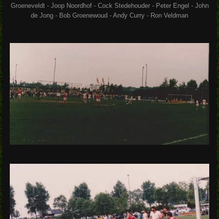
Groeneveldt - Joop Noordhof - Cock Stedehouder - Peter Engel - John
de Jong - Bob Groenewoud - Andy Curry - Ron Veldman