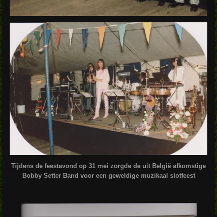
Tijdens de feestavond op 31 mei zorgde de uit België afkomstige
Bobby Setter Band voor een geweldige muzikaal slotfeest