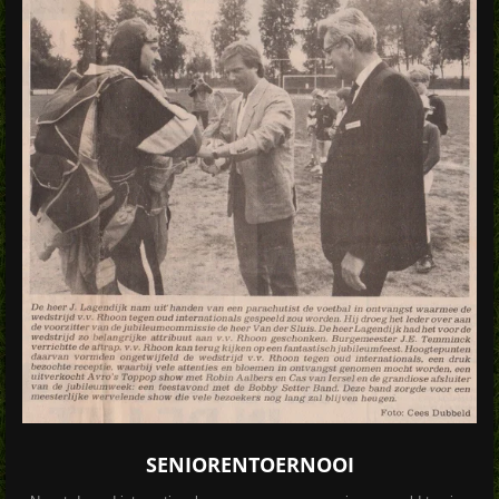
SENIORENTOERNOOI