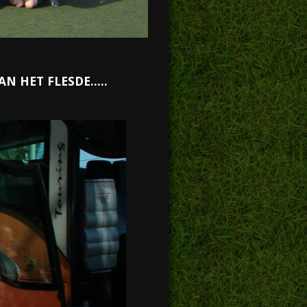
 HET FLESDE.....