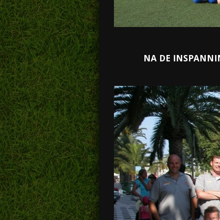
NA DE INSPANNIN