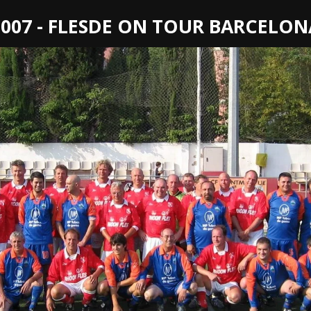
2007 - FLESDE ON TOUR BARCELON