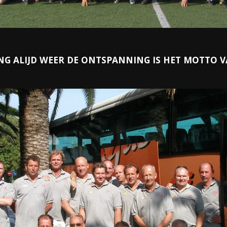
G ALIJD WEER DE ONTSPANNING IS HET MOTTO VAN