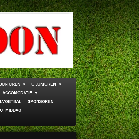
 JUNIOREN
C JUNIOREN
ACCOMODATIE
LVOETBAL
SPONSOREN
UTMIDDAG