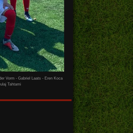
der Vorm - Gabriel Laats - Eren Koca
ulaj Tahtami