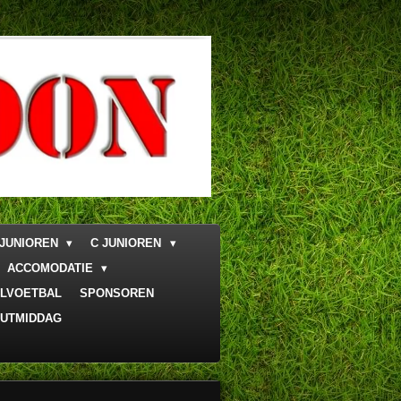
 JUNIOREN
C JUNIOREN
ACCOMODATIE
LVOETBAL
SPONSOREN
UTMIDDAG