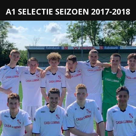
A1 SELECTIE SEIZOEN 2017-2018