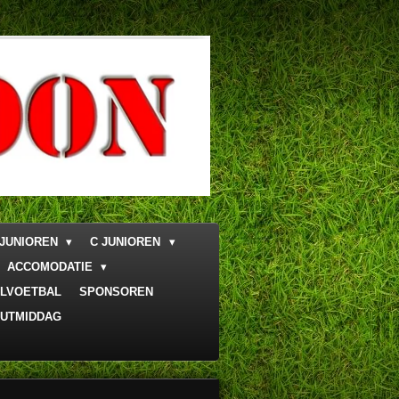
 JUNIOREN
C JUNIOREN
ACCOMODATIE
LVOETBAL
SPONSOREN
UTMIDDAG