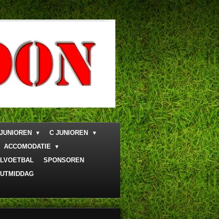
 JUNIOREN
C JUNIOREN
ACCOMODATIE
LVOETBAL
SPONSOREN
UTMIDDAG