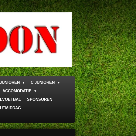
 JUNIOREN
C JUNIOREN
ACCOMODATIE
LVOETBAL
SPONSOREN
UTMIDDAG