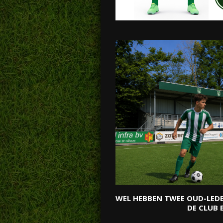
WEL HEBBEN
TWEE OUD-LEDE
DE CLUB 