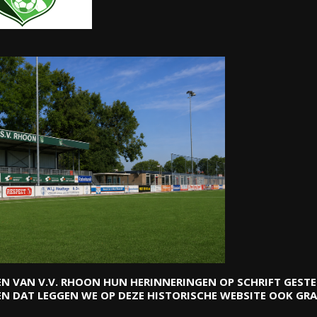
N VAN V.V. RHOON
HUN HERINNERINGEN OP SCHRIFT GESTEL
EN DAT LEGGEN WE OP DEZE HISTORISCHE WEBSITE OOK GR