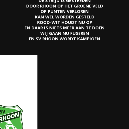
DE STRIJD IS GESTREDEN
DOOR RHOON OP HET GROENE VELD
OP PUNTEN VERLOREN
KAN WEL WORDEN GESTELD
ROOD-WIT HOUDT NU OP
EN DAAR IS NIETS MEER AAN TE DOEN
WIJ GAAN NU FUSEREN
EN SV RHOON WORDT KAMPIOEN