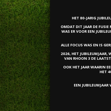
HET 80-JARIG JUBILE
OMDAT DIT JAAR DE FUSIE
WAS ER VOOR EEN JUBILE
ALLE FOCUS WAS EN IS GE
2026, HET JUBILEUMJAAR,
VAN RHOON 3 DE LAATST
OOK HET JAAR WAARIN EE
HET 4
EEN JUBILEUMJAAR 