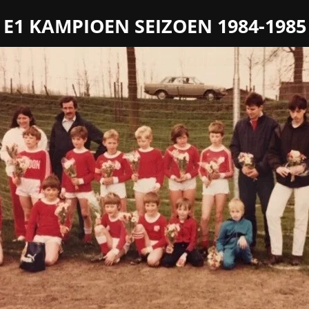
E1 KAMPIOEN SEIZOEN 1984-1985