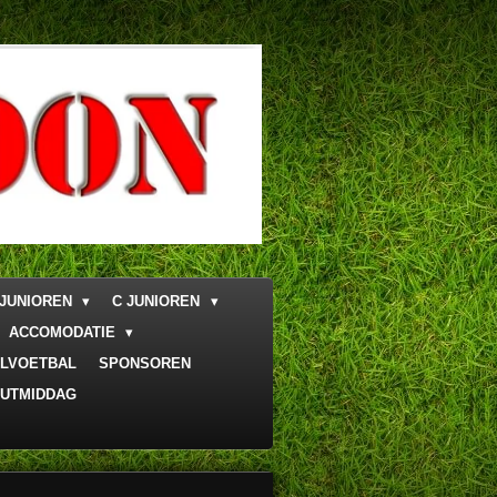
 JUNIOREN
C JUNIOREN
ACCOMODATIE
LVOETBAL
SPONSOREN
UTMIDDAG